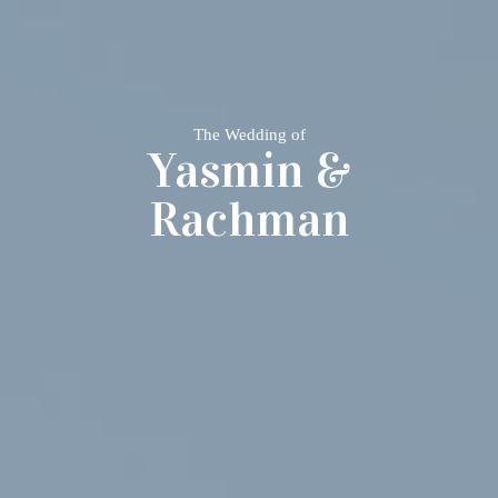
The Wedding of
Yasmin &
Rachman