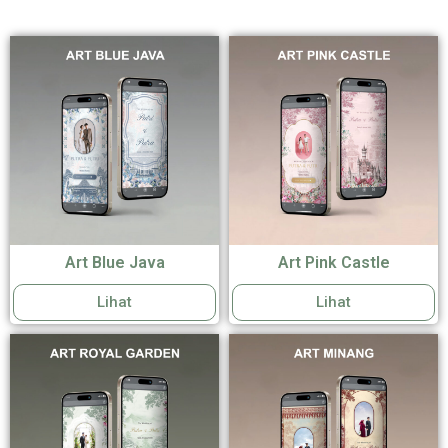
Art Blue Java
Art Pink Castle
Lihat
Lihat