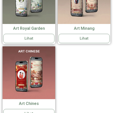
Art Royal Garden
Art Minang
Lihat
Lihat
Art Chines