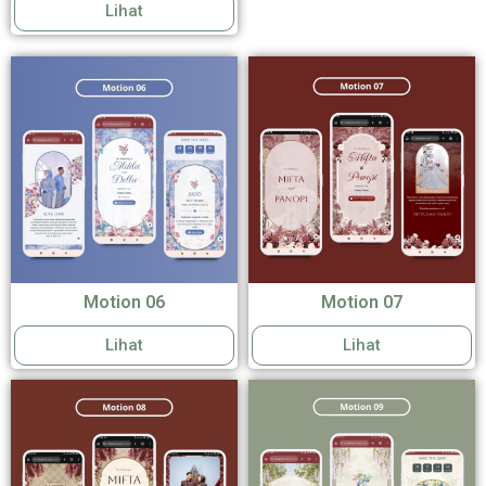
Lihat
Motion 06
Motion 07
Lihat
Lihat