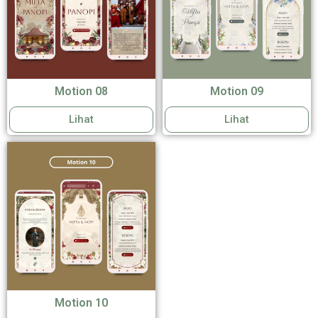
Motion 08
Motion 09
Lihat
Lihat
Motion 10