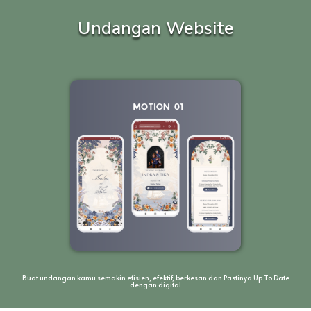
Undangan Website
Buat undangan kamu semakin efisien, efektif, berkesan dan Pastinya Up To Date
dengan digital