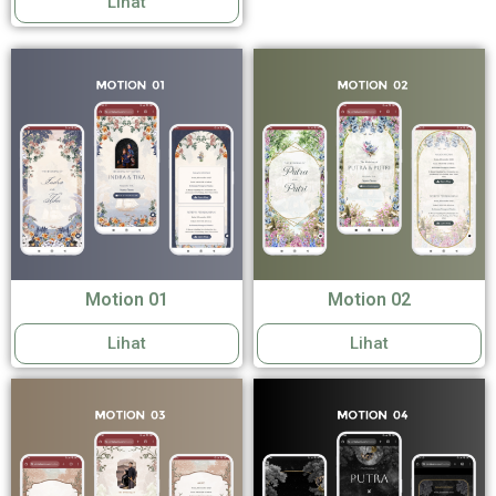
Lihat
Motion 01
Motion 02
Lihat
Lihat