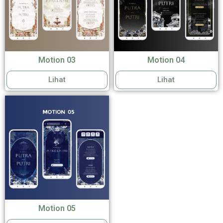
Motion 03
Motion 04
Lihat
Lihat
Motion 05