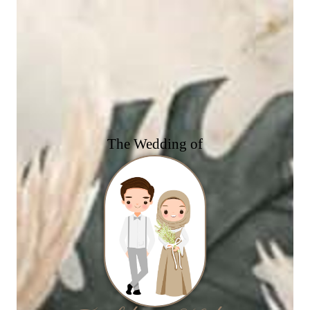
The Wedding of