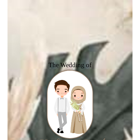
The Wedding of