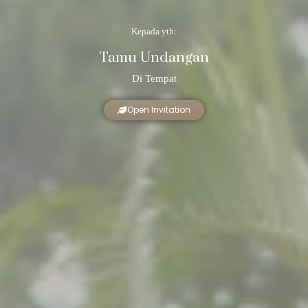
Kepada yth:
Tamu Undangan
Di Tempat
Open Invitation