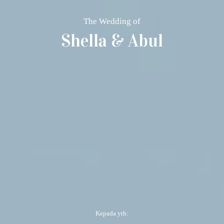
The Wedding of
Shella & Abul
Kepada yth: