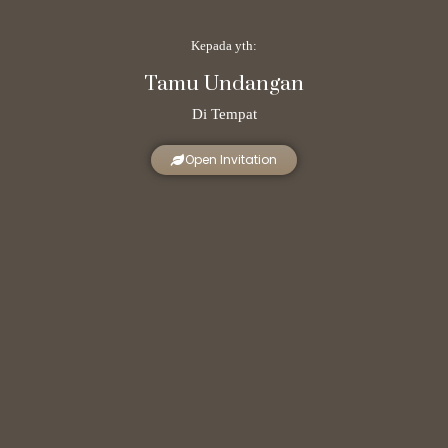
Kepada yth:
Tamu Undangan
Di Tempat
Open Invitation