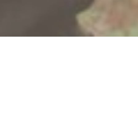
Rabu, 10 Juni 2026