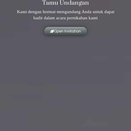
Tamu Undangan
Kami dengan hormat mengundang Anda untuk dapat
hadir dalam acara pernikahan kami
Open Invitation