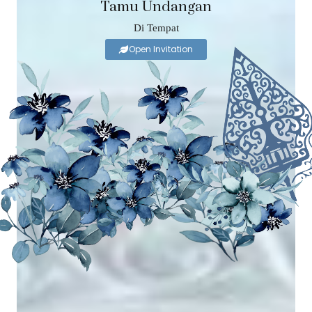
Tamu Undangan
Di Tempat
Open Invitation