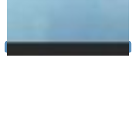
Selasa, 9 Juni 2026