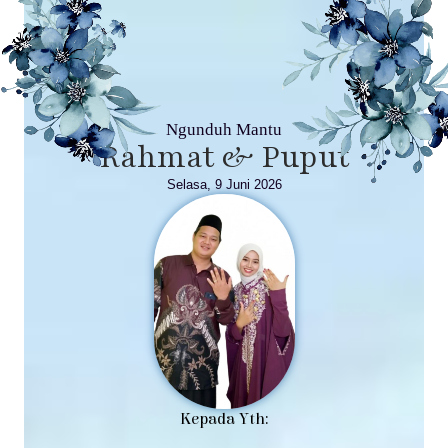
Ngunduh Mantu
Rahmat & Puput
Selasa, 9 Juni 2026
Kepada Yth: