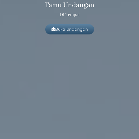
Tamu Undangan
Di Tempat
Buka Undangan