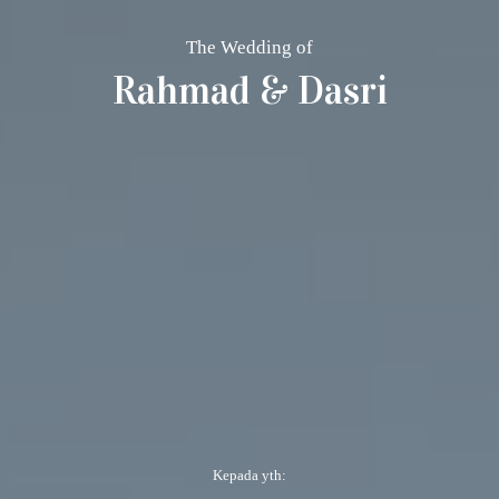
The Wedding of
Rahmad & Dasri
Kepada yth: