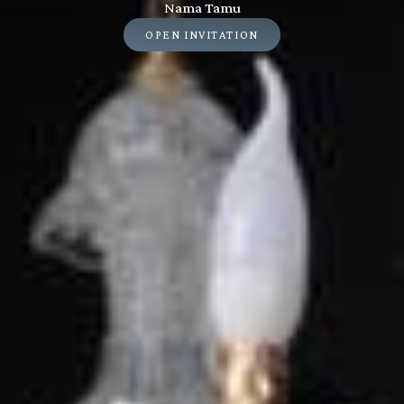
Nama Tamu
OPEN INVITATION