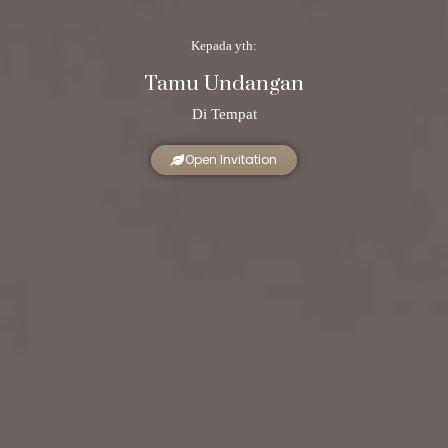
Kepada yth:
Tamu Undangan
Di Tempat
Open Invitation