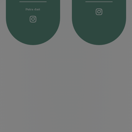
Putra dari