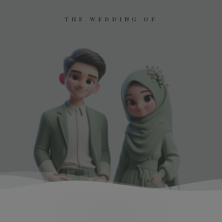
THE WEDDING OF