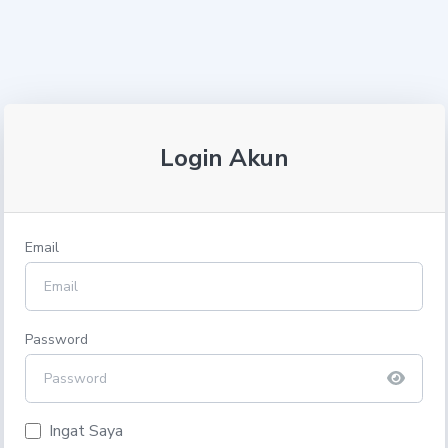
Login Akun
Email
Password
Ingat Saya