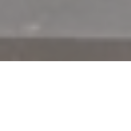
Minggu, 7 Juni 2026