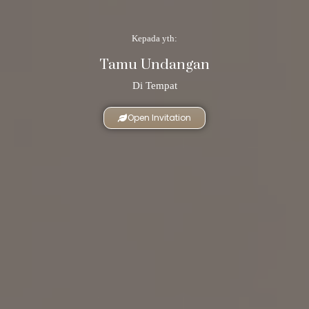
Kepada yth:
Tamu Undangan
Di Tempat
Open Invitation