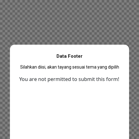
Data Footer
Silahkan diisi, akan tayang sesuai tema yang dipilih
You are not permitted to submit this form!