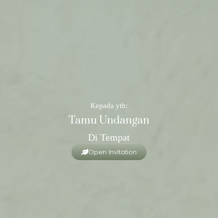
Kepada yth:
Tamu Undangan
Di Tempat
Open Invitation