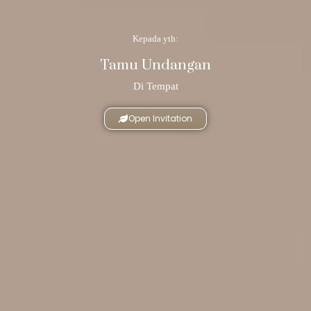
Kepada yth:
Tamu Undangan
Di Tempat
Open Invitation