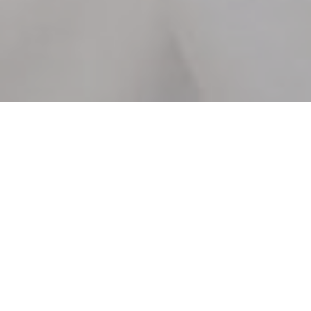
Jumat, 5 Juni 2026