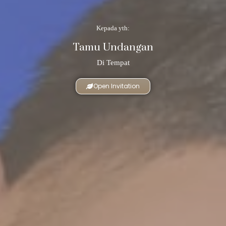
Kepada yth:
Tamu Undangan
Di Tempat
Open Invitation