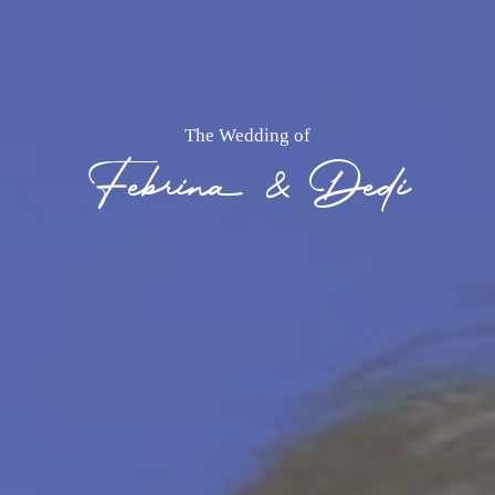
The Wedding of
Febrina & Dedi