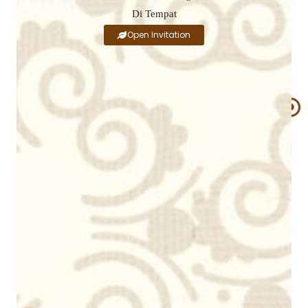
Di Tempat
Open Invitation