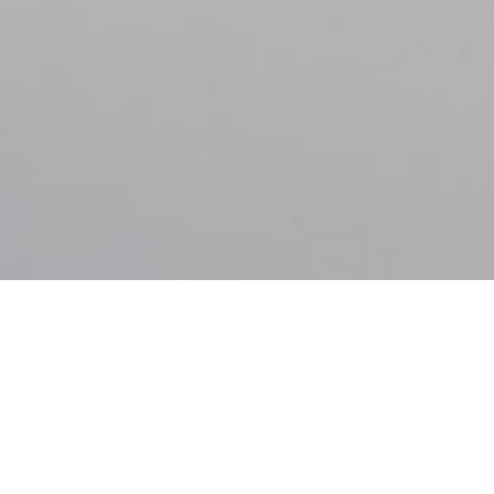
Senin, 25 Mei 2026