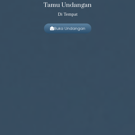
Tamu Undangan
Di Tempat
Buka Undangan