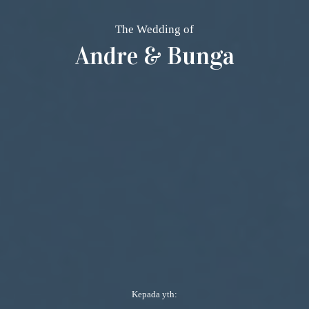
The Wedding of
Andre & Bunga
Kepada yth: