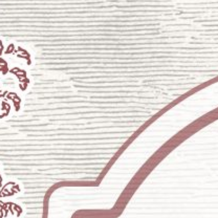
Adi & Regina