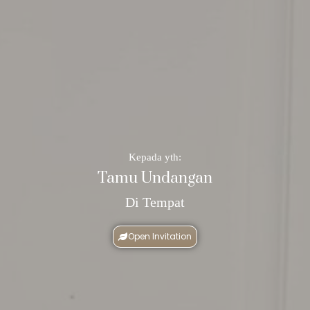
Kepada yth:
Tamu Undangan
Di Tempat
Open Invitation