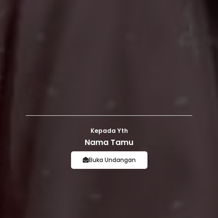
Kepada Yth
Nama Tamu
Buka Undangan